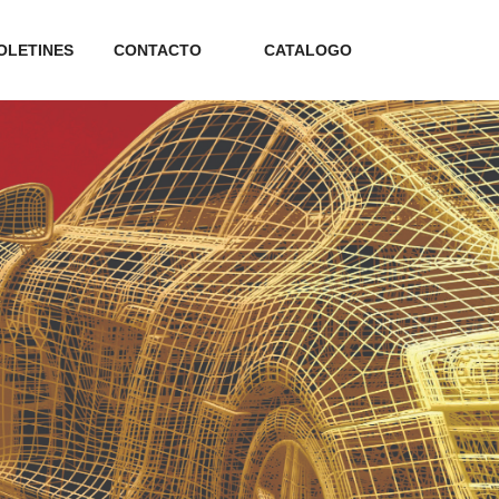
OLETINES
CONTACTO
CATALOGO