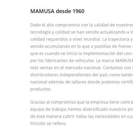
MAMUSA desde 1960
Dado el alto compromiso con la calidad de nuestro
tecnología y calidad se han venido actualizando a l
calidad requeridos a nivel mundial. La trayectori
venido acumulando en lo que a pastillas de frenos 
que es cuando se inicia la implementación del uso 
por los fabricantes de vehículos. La marca MAMUSA 
más ventas en el mercado nacional. Contamos con 
distribuidores independientes del país como tambié
nacional además de talleres donde podemos certifica
productos.
Gracias al compromiso que la empresa tiene contra
equipo de trabajo, hemos diversificado nuestros p
de esta manera cubrir todas las necesidades en cu
Fricción se refiere.