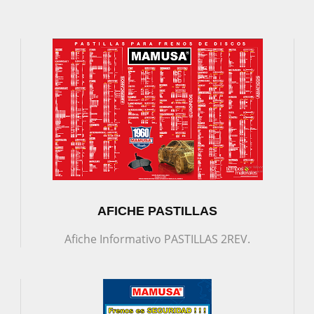
AFICHE PASTILLAS
Afiche Informativo PASTILLAS 2REV.