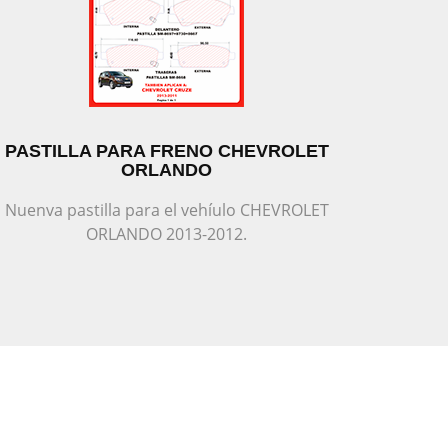
PASTILLA PARA FRENO CHEVROLET
ORLANDO
Nuenva pastilla para el vehíulo CHEVROLET
ORLANDO 2013-2012.