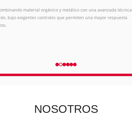
ánico y metálico con una avanzada técnica
ntroles que permiten una mayor respuesta
NOSOTROS