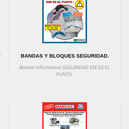
s
BANDAS Y BLOQUES SEGURIDAD.
Boletin Informativo SEGURIDAD ESE ES EL
PUNTO.