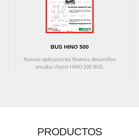
BUS HINO 500
Nuevas aplicaciones Nuevos desarollos
encaba chasis HINO 500 BUS.
PRODUCTOS